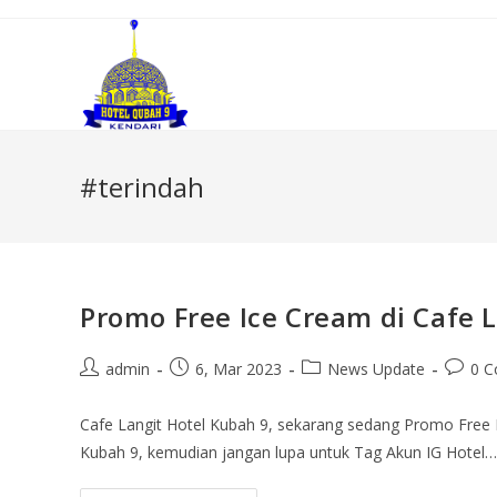
#terindah
Promo Free Ice Cream di Cafe 
admin
6, Mar 2023
News Update
0 
Cafe Langit Hotel Kubah 9, sekarang sedang Promo Free 
Kubah 9, kemudian jangan lupa untuk Tag Akun IG Hotel…