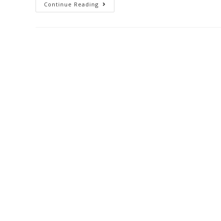
Continue Reading