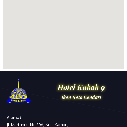
Hotel Kubah 9
Ikon Kota Kendari
Alamat:
Jl. Martandu No.99A, Kec. Kambu,